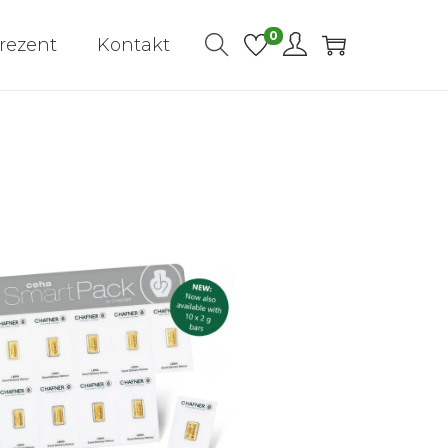
0
rezent
Kontakt