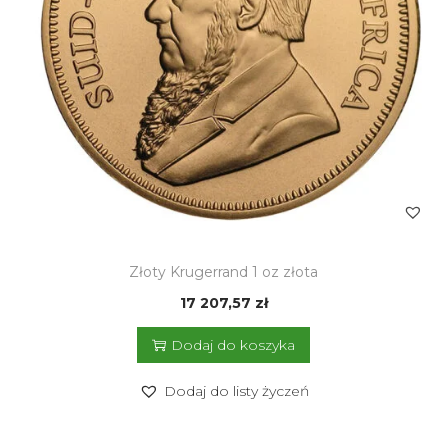
Złoty Krugerrand 1 oz złota
17 207,57
zł
Dodaj do koszyka
Dodaj do listy życzeń