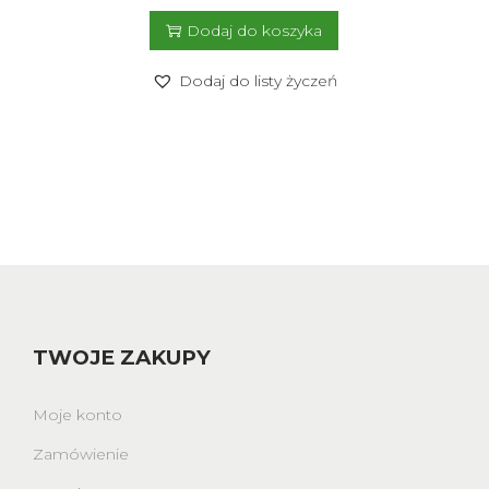
Dodaj do koszyka
Dodaj do listy życzeń
TWOJE ZAKUPY
Moje konto
Zamówienie