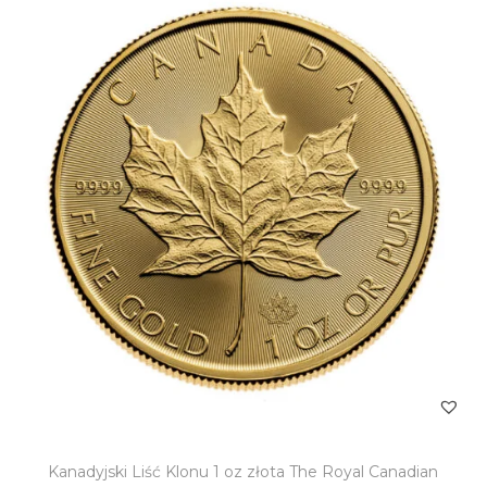
Kanadyjski Liść Klonu 1 oz złota The Royal Canadian