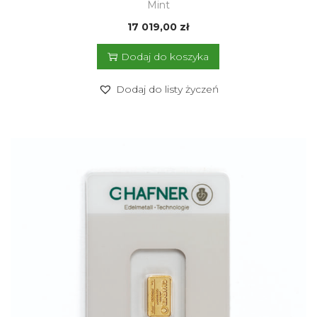
Mint
17 019,00
zł
Dodaj do koszyka
Dodaj do listy życzeń